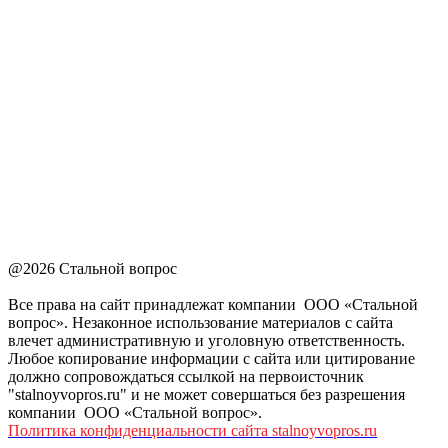
@2026 Стальной вопрос
Все права на сайт принадлежат компании ООО «Стальной
вопрос». Незаконное использование материалов с сайта
влечет административную и уголовную ответственность.
Любое копирование информации с сайта или цитирование
должно сопровождаться ссылкой на первоисточник
"stalnoyvopros.ru" и не может совершаться без разрешения
компании ООО «Стальной вопрос».
Политика конфиденциальности сайта stalnoyvopros.ru