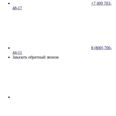
+7 499 703-
48-17
8 (800) 700-
44-11
Заказать обратный звонок