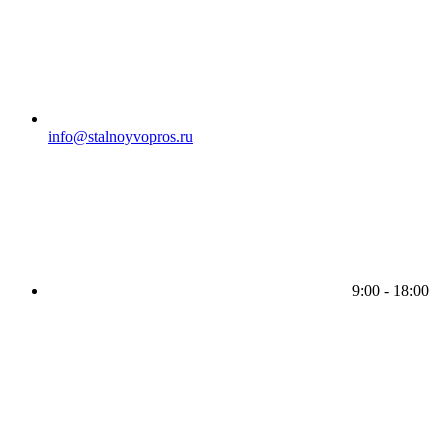
info@stalnoyvopros.ru
9:00 - 18:00