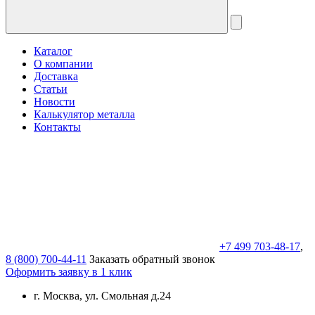
Каталог
О компании
Доставка
Статьи
Новости
Калькулятор металла
Контакты
+7 499 703-48-17
,
8 (800) 700-44-11
Заказать обратный звонок
Оформить заявку в 1 клик
г. Москва, ул. Смольная д.24