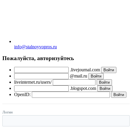
info@stalnoyvopros.ru
Пожалуйста, авторизуйтесь
.livejournal.com
@mail.ru
liveinternet.ru/users/
.blogspot.com
OpenID:
Логин