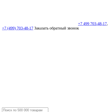
+7 499 703-48-17
,
+7 (499) 703-48-17
Заказать обратный звонок