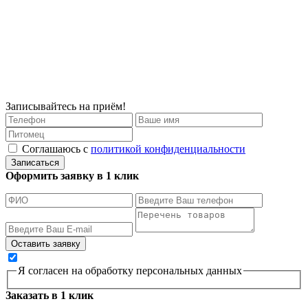
Записывайтесь на приём!
Соглашаюсь с
политикой конфиденциальности
Записаться
Оформить заявку в 1 клик
Я согласен на обработку персональных данных
Заказать в 1 клик