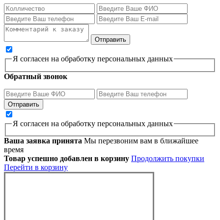
Я согласен на обработку персональных данных
Обратный звонок
Я согласен на обработку персональных данных
Ваша заявка принята
Мы перезвоним вам в ближайшее
время
Товар успешно добавлен в корзину
Продолжить покупки
Перейти в корзину