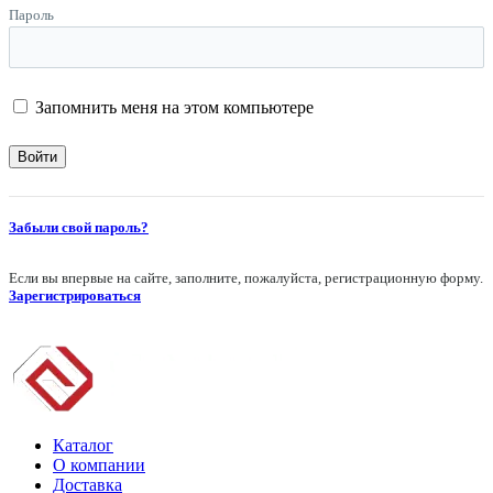
Пароль
Запомнить меня на этом компьютере
Забыли свой пароль?
Если вы впервые на сайте, заполните, пожалуйста, регистрационную форму.
Зарегистрироваться
Каталог
О компании
Доставка