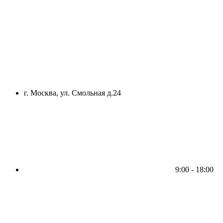
г. Москва, ул. Смольная д.24
9:00 - 18:00