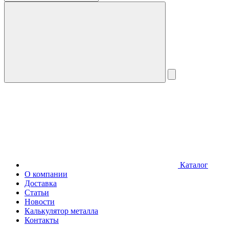
Каталог
О компании
Доставка
Статьи
Новости
Калькулятор металла
Контакты