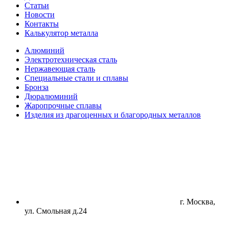
Статьи
Новости
Контакты
Калькулятор металла
Алюминий
Электротехническая сталь
Нержавеющая сталь
Специальные стали и сплавы
Бронза
Дюралюминий
Жаропрочные сплавы
Изделия из драгоценных и благородных металлов
г. Москва,
ул. Смольная д.24