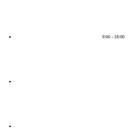
9:00 - 18:00