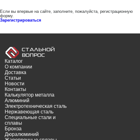
Если вы впервые на сайте, заполните, пожалуйста, регистрационную
форму.
Зарегистрироваться
Каталог
О компании
Доставка
Статьи
Новости
Контакты
Калькулятор металла
Алюминий
Электротехническая сталь
Нержавеющая сталь
Специальные стали и
сплавы
Бронза
Дюралюминий
Жаропрочные сплавы