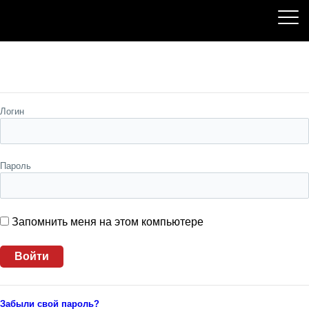
Пожалуйста, авторизуйтесь
Логин
Пароль
Запомнить меня на этом компьютере
Забыли свой пароль?