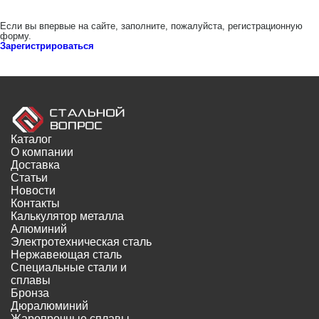
Если вы впервые на сайте, заполните, пожалуйста, регистрационную
форму.
Зарегистрироваться
Каталог
О компании
Доставка
Статьи
Новости
Контакты
Калькулятор металла
Алюминий
Электротехническая сталь
Нержавеющая сталь
Специальные стали и
сплавы
Бронза
Дюралюминий
Жаропрочные сплавы