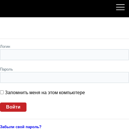
Пожалуйста, авторизуйтесь
Логин
Пароль
Запомнить меня на этом компьютере
Забыли свой пароль?