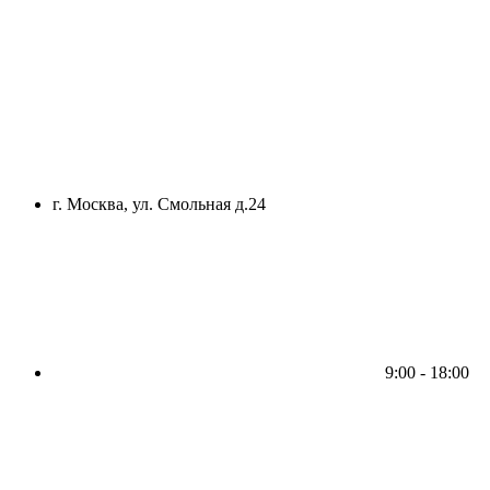
г. Москва, ул. Смольная д.24
9:00 - 18:00