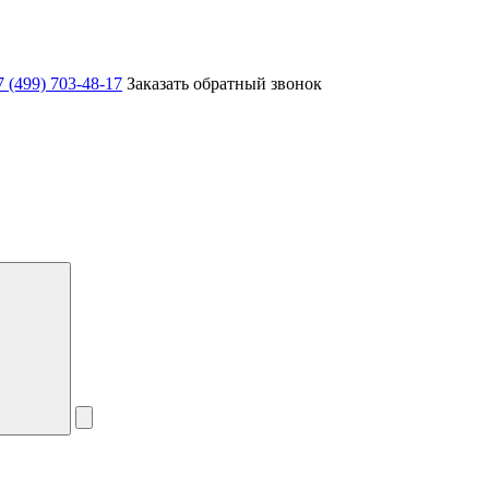
7 (499) 703-48-17
Заказать обратный звонок