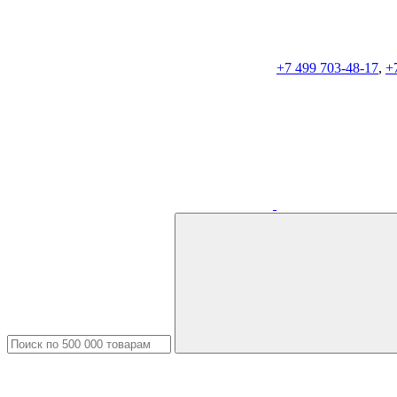
+7 499 703-48-17
,
+