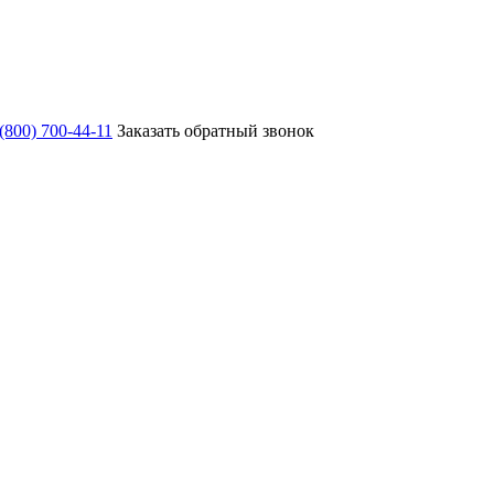
 (800) 700-44-11
Заказать обратный звонок