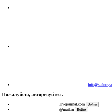
info@stalnoyv
Пожалуйста, авторизуйтесь
.livejournal.com
@mail.ru