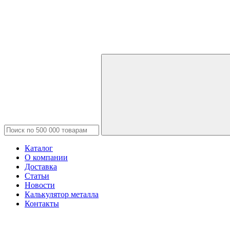
Каталог
О компании
Доставка
Статьи
Новости
Калькулятор металла
Контакты