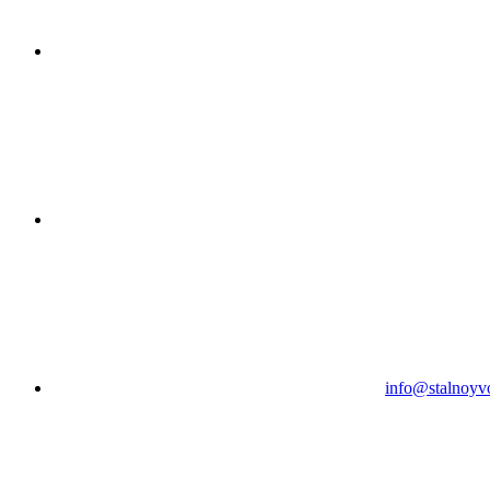
info@stalnoyv