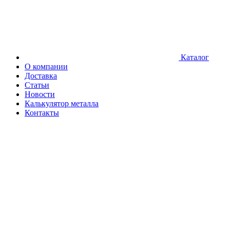
Каталог
О компании
Доставка
Статьи
Новости
Калькулятор металла
Контакты