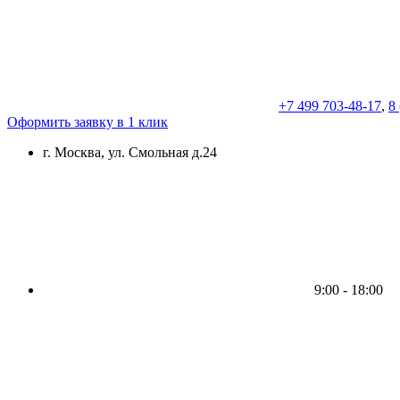
+7 499 703-48-17
,
8
Оформить заявку в 1 клик
г. Москва, ул. Смольная д.24
9:00 - 18:00