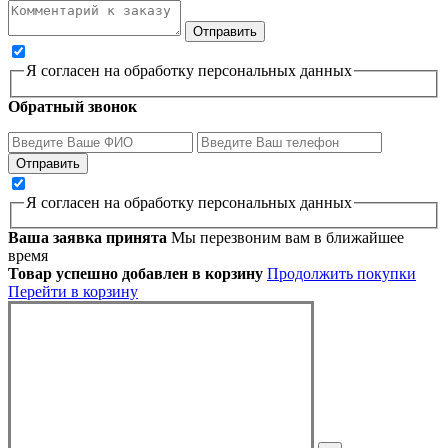
Я согласен на обработку персональных данных
Обратный звонок
Я согласен на обработку персональных данных
Ваша заявка принята
Мы перезвоним вам в ближайшее
время
Товар успешно добавлен в корзину
Продолжить покупки
Перейти в корзину