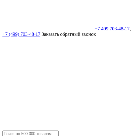
+7 499 703-48-17
,
+7 (499) 703-48-17
Заказать обратный звонок