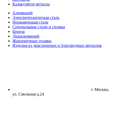
Калькулятор металла
Алюминий
Электротехническая сталь
Нержавеющая сталь
Специальные стали и сплавы
Бронза
Дюралюминий
Жаропрочные сплавы
Изделия из драгоценных и благородных металлов
г. Москва,
ул. Смольная д.24