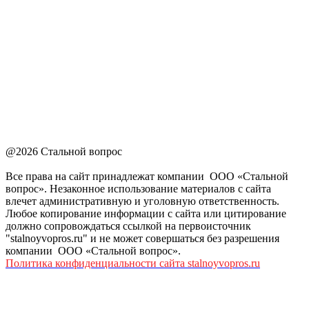
@2026 Стальной вопрос
Все права на сайт принадлежат компании ООО «Стальной
вопрос». Незаконное использование материалов с сайта
влечет административную и уголовную ответственность.
Любое копирование информации с сайта или цитирование
должно сопровождаться ссылкой на первоисточник
"stalnoyvopros.ru" и не может совершаться без разрешения
компании ООО «Стальной вопрос».
Политика конфиденциальности сайта stalnoyvopros.ru