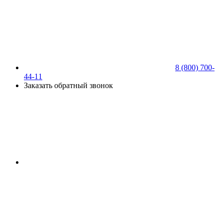
8 (800) 700-
44-11
Заказать обратный звонок