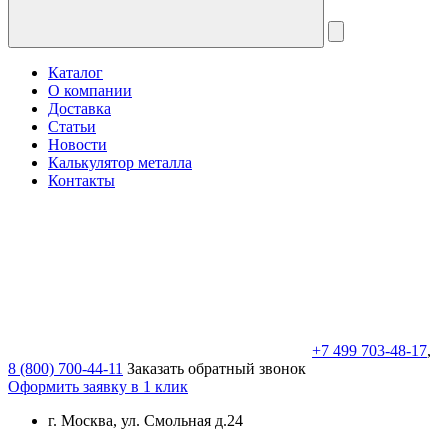
Каталог
О компании
Доставка
Статьи
Новости
Калькулятор металла
Контакты
+7 499 703-48-17
,
8 (800) 700-44-11
Заказать обратный звонок
Оформить заявку в 1 клик
г. Москва, ул. Смольная д.24