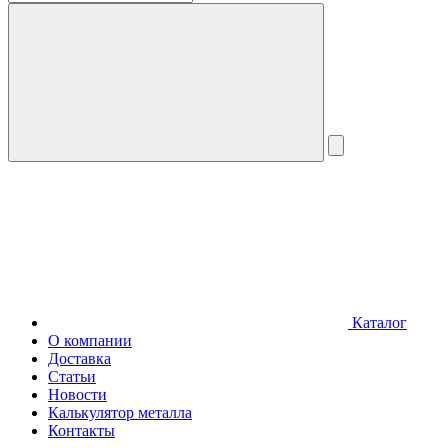
Каталог
О компании
Доставка
Статьи
Новости
Калькулятор металла
Контакты