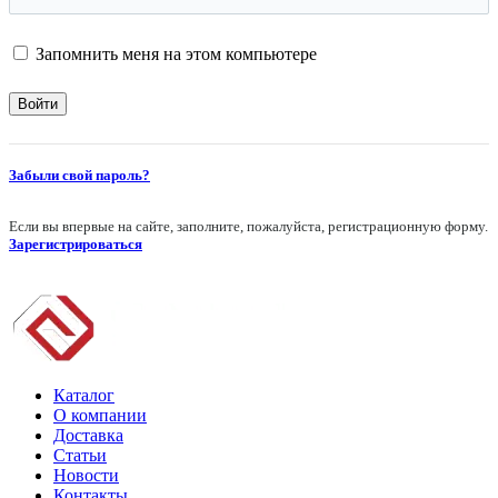
Запомнить меня на этом компьютере
Забыли свой пароль?
Если вы впервые на сайте, заполните, пожалуйста, регистрационную форму.
Зарегистрироваться
Каталог
О компании
Доставка
Статьи
Новости
Контакты