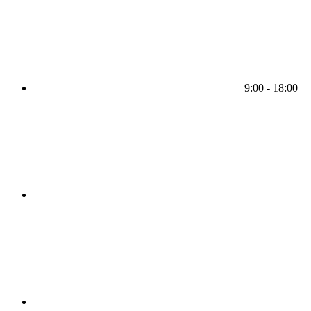
9:00 - 18:00