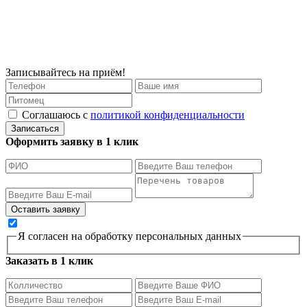
Записывайтесь на приём!
Соглашаюсь с
политикой конфиденциальности
Записаться
Оформить заявку в 1 клик
Я согласен на обработку персональных данных
Заказать в 1 клик