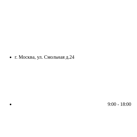
г. Москва, ул. Смольная д.24
9:00 - 18:00