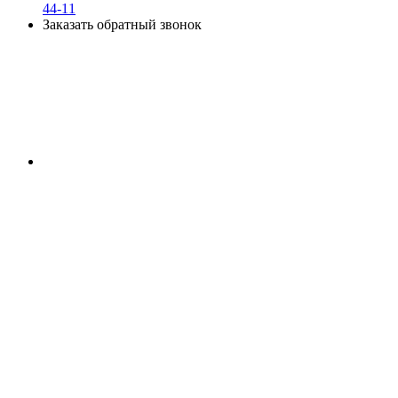
44-11
Заказать обратный звонок