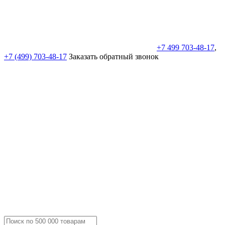
+7 499 703-48-17
,
+7 (499) 703-48-17
Заказать обратный звонок