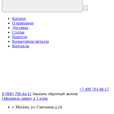
Каталог
О компании
Доставка
Статьи
Новости
Калькулятор металла
Контакты
+7 499 703-48-17
,
8 (800) 700-44-11
Заказать обратный звонок
Оформить заявку в 1 клик
г. Москва, ул. Смольная д.24