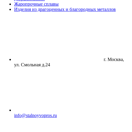
Жаропрочные сплавы
Изделия из драгоценных и благородных металлов
г. Москва,
ул. Смольная д.24
info@stalnoyvopros.ru