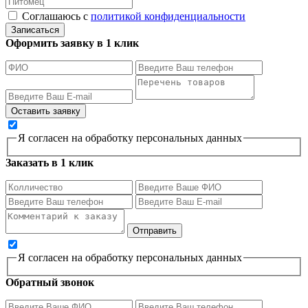
Соглашаюсь с
политикой конфиденциальности
Записаться
Оформить заявку в 1 клик
Я согласен на обработку персональных данных
Заказать в 1 клик
Я согласен на обработку персональных данных
Обратный звонок