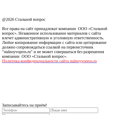
@2026 Стальной вопрос
Все права на сайт принадлежат компании ООО «Стальной
вопрос». Незаконное использование материалов с сайта
влечет административную и уголовную ответственность.
Любое копирование информации с сайта или цитирование
должно сопровождаться ссылкой на первоисточник
"stalnoyvopros.ru" и не может совершаться без разрешения
компании ООО «Стальной вопрос».
Политика конфиденциальности сайта stalnoyvopros.ru
Записывайтесь на приём!