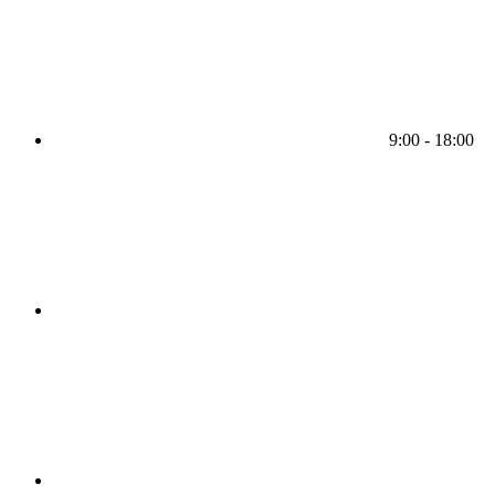
9:00 - 18:00