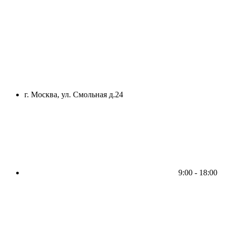
г. Москва, ул. Смольная д.24
9:00 - 18:00