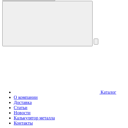
Каталог
О компании
Доставка
Статьи
Новости
Калькулятор металла
Контакты