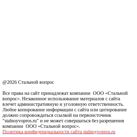
@2026 Стальной вопрос
Все права на сайт принадлежат компании ООО «Стальной
вопрос». Незаконное использование материалов с сайта
влечет административную и уголовную ответственность.
Любое копирование информации с сайта или цитирование
должно сопровождаться ссылкой на первоисточник
"stalnoyvopros.ru" и не может совершаться без разрешения
компании ООО «Стальной вопрос».
Политика конфиденциальности сайта stalnoyvopros.ru