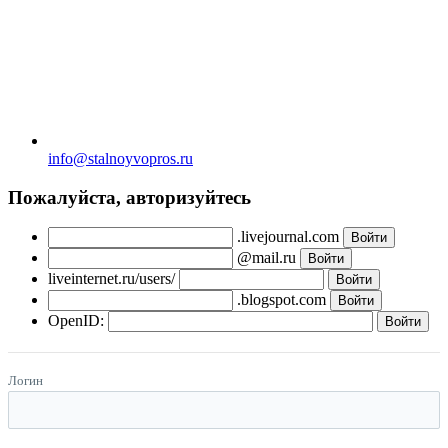
info@stalnoyvopros.ru
Пожалуйста, авторизуйтесь
.livejournal.com
@mail.ru
liveinternet.ru/users/
.blogspot.com
OpenID:
Логин