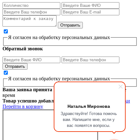
Я согласен на обработку персональных данных
Обратный звонок
Я согласен на обработку персональных данных
Ваша заявка принята
Мы перезвоним вам в ближайшее
время
Товар успешно добавлен в корзину
Продолжить покупки
Наталья Миронова
Перейти в корзину
Здравствуйте! Готова помочь
вам. Напишите мне, если у
вас появятся вопросы.