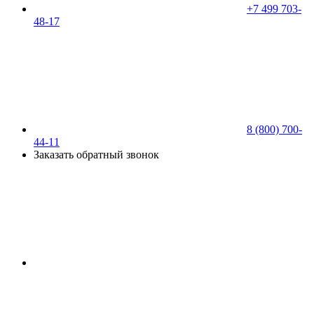
+7 499 703-
48-17
8 (800) 700-
44-11
Заказать обратный звонок