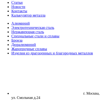
Статьи
Новости
Контакты
Калькулятор металла
Алюминий
Электротехническая сталь
Нержавеющая сталь
Специальные стали и сплавы
Бронза
Дюралюминий
Жаропрочные сплавы
Изделия из драгоценных и благородных металлов
г. Москва,
ул. Смольная д.24