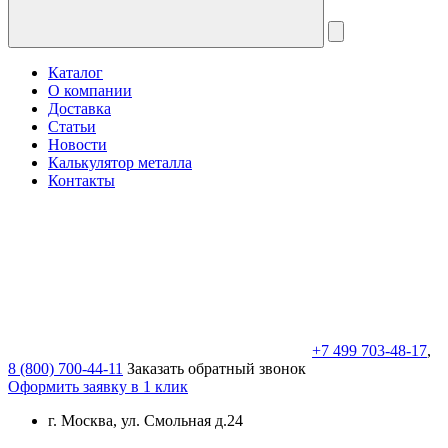
Каталог
О компании
Доставка
Статьи
Новости
Калькулятор металла
Контакты
+7 499 703-48-17
,
8 (800) 700-44-11
Заказать обратный звонок
Оформить заявку в 1 клик
г. Москва, ул. Смольная д.24