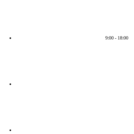
9:00 - 18:00