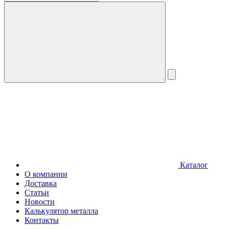
Каталог
О компании
Доставка
Статьи
Новости
Калькулятор металла
Контакты