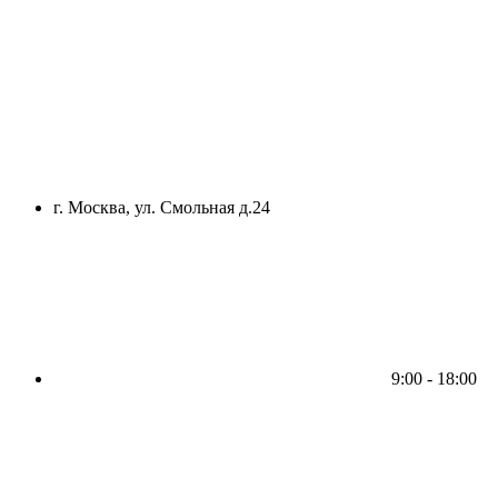
г. Москва, ул. Смольная д.24
9:00 - 18:00