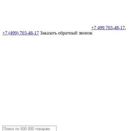
+7 499 703-48-17
,
+7 (499) 703-48-17
Заказать обратный звонок