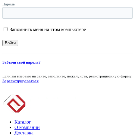
Пароль
Запомнить меня на этом компьютере
Забыли свой пароль?
Если вы впервые на сайте, заполните, пожалуйста, регистрационную форму.
Зарегистрироваться
Каталог
О компании
Доставка