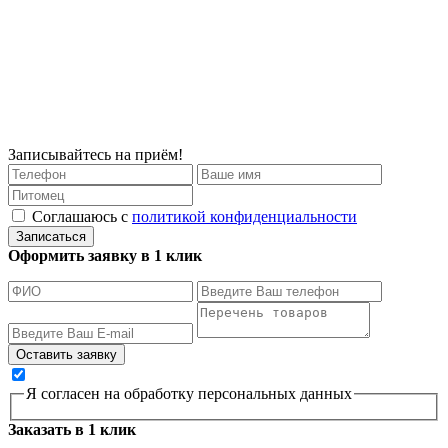
Записывайтесь на приём!
Соглашаюсь с
политикой конфиденциальности
Записаться
Оформить заявку в 1 клик
Я согласен на обработку персональных данных
Заказать в 1 клик