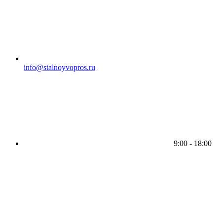
info@stalnoyvopros.ru
9:00 - 18:00