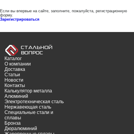
Если вы впервые на сайте, заполните, пожалуйста, регистрационную
форму.
Зарегистрироваться
Каталог
О компании
Доставка
Статьи
Новости
Контакты
Калькулятор металла
Алюминий
Электротехническая сталь
Нержавеющая сталь
Специальные стали и
сплавы
Бронза
Дюралюминий
Жаропрочные сплавы