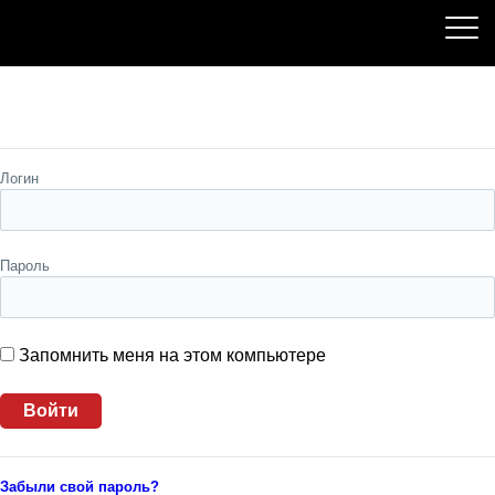
Пожалуйста, авторизуйтесь
Логин
Пароль
Запомнить меня на этом компьютере
Забыли свой пароль?