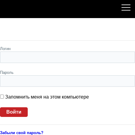
Пожалуйста, авторизуйтесь
Логин
Пароль
Запомнить меня на этом компьютере
Забыли свой пароль?