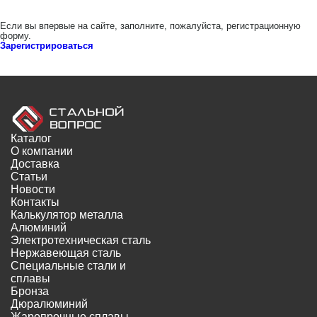
Если вы впервые на сайте, заполните, пожалуйста, регистрационную
форму.
Зарегистрироваться
Каталог
О компании
Доставка
Статьи
Новости
Контакты
Калькулятор металла
Алюминий
Электротехническая сталь
Нержавеющая сталь
Специальные стали и
сплавы
Бронза
Дюралюминий
Жаропрочные сплавы