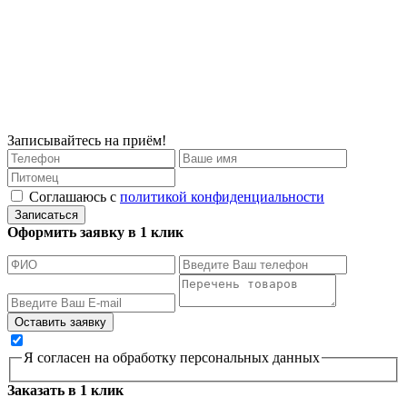
Записывайтесь на приём!
Соглашаюсь с
политикой конфиденциальности
Записаться
Оформить заявку в 1 клик
Я согласен на обработку персональных данных
Заказать в 1 клик