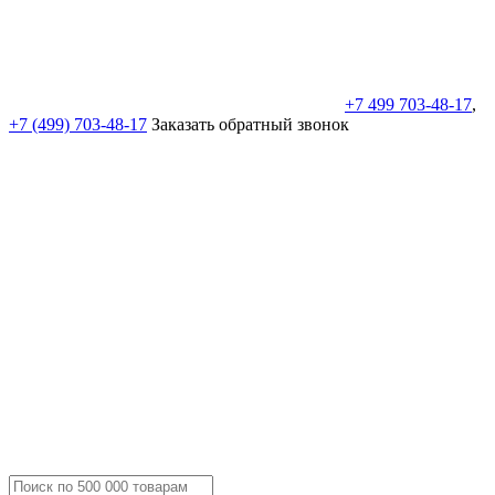
+7 499 703-48-17
,
+7 (499) 703-48-17
Заказать обратный звонок