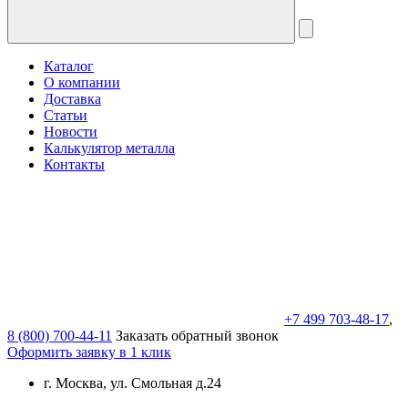
Каталог
О компании
Доставка
Статьи
Новости
Калькулятор металла
Контакты
+7 499 703-48-17
,
8 (800) 700-44-11
Заказать обратный звонок
Оформить заявку в 1 клик
г. Москва, ул. Смольная д.24