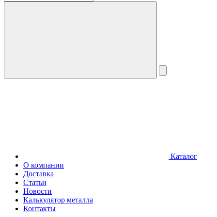
Каталог
О компании
Доставка
Статьи
Новости
Калькулятор металла
Контакты