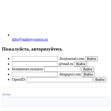
info@stalnoyvopros.ru
Пожалуйста, авторизуйтесь
.livejournal.com
@mail.ru
liveinternet.ru/users/
.blogspot.com
OpenID:
Логин