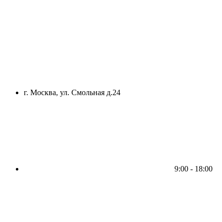
г. Москва, ул. Смольная д.24
9:00 - 18:00