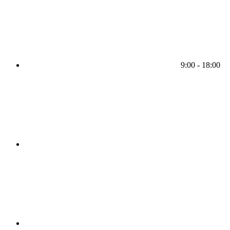
9:00 - 18:00