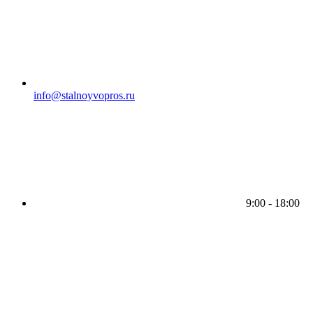
info@stalnoyvopros.ru
9:00 - 18:00