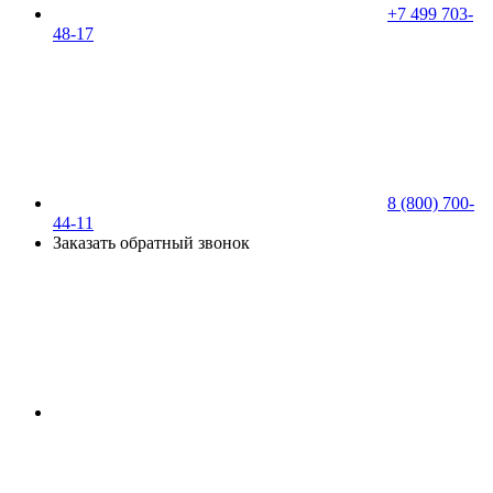
+7 499 703-
48-17
8 (800) 700-
44-11
Заказать обратный звонок