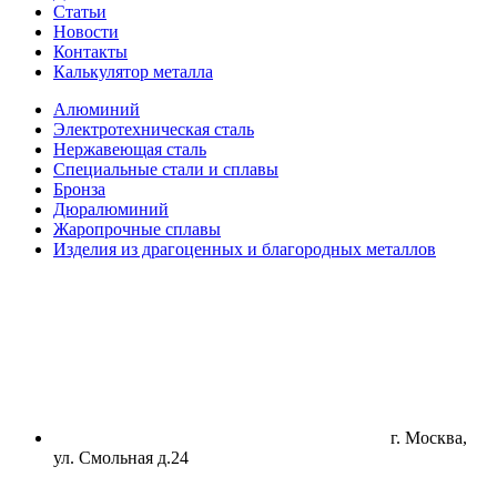
Статьи
Новости
Контакты
Калькулятор металла
Алюминий
Электротехническая сталь
Нержавеющая сталь
Специальные стали и сплавы
Бронза
Дюралюминий
Жаропрочные сплавы
Изделия из драгоценных и благородных металлов
г. Москва,
ул. Смольная д.24