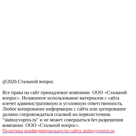
@2026 Стальной вопрос
Все права на сайт принадлежат компании ООО «Стальной
вопрос». Незаконное использование материалов с сайта
влечет административную и уголовную ответственность.
Любое копирование информации с сайта или цитирование
должно сопровождаться ссылкой на первоисточник
"stalnoyvopros.ru" и не может совершаться без разрешения
компании ООО «Стальной вопрос».
Политика конфиденциальности сайта stalnoyvopros.ru