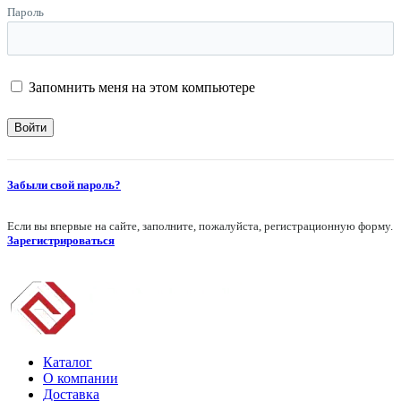
Пароль
Запомнить меня на этом компьютере
Забыли свой пароль?
Если вы впервые на сайте, заполните, пожалуйста, регистрационную форму.
Зарегистрироваться
Каталог
О компании
Доставка