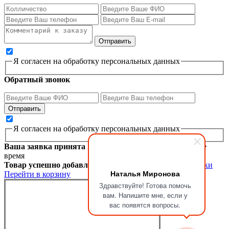
Я согласен на обработку персональных данных
Обратный звонок
Я согласен на обработку персональных данных
Ваша заявка принята
Мы перезвоним вам в ближайшее
время
Товар успешно добавлен в корзину
Продолжить покупки
Наталья Миронова
Перейти в корзину
Здравствуйте! Готова помочь
вам. Напишите мне, если у
вас появятся вопросы.