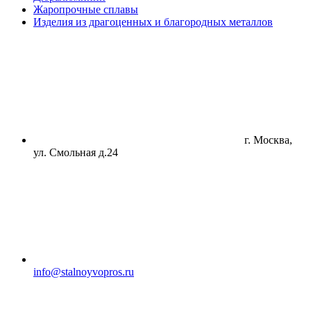
Жаропрочные сплавы
Изделия из драгоценных и благородных металлов
г. Москва,
ул. Смольная д.24
info@stalnoyvopros.ru