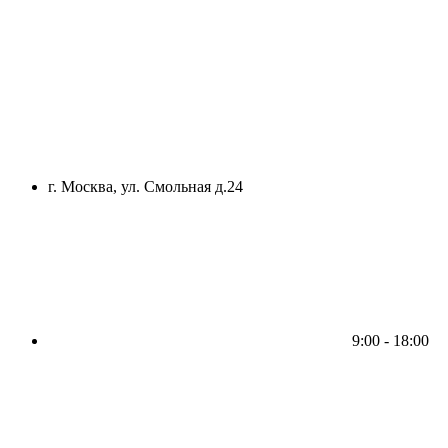
г. Москва, ул. Смольная д.24
9:00 - 18:00