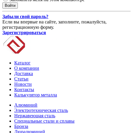
Забыли свой пароль?
Если вы впервые на сайте, заполните, пожалуйста,
регистрационную форму.
Зарегистрироваться
Каталог
О компании
Доставка
Статьи
Новости
Контакты
Калькулятор металла
Алюминий
Электротехническая сталь
Нержавеющая сталь
Специальные стали и сплавы
Бронза
Дюралюминий