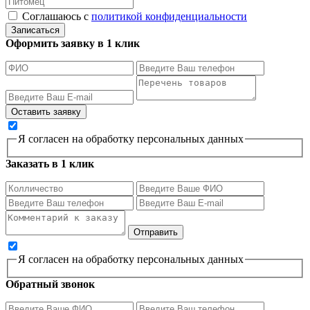
Соглашаюсь с
политикой конфиденциальности
Записаться
Оформить заявку в 1 клик
Я согласен на обработку персональных данных
Заказать в 1 клик
Я согласен на обработку персональных данных
Обратный звонок