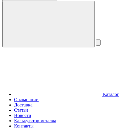
Каталог
О компании
Доставка
Статьи
Новости
Калькулятор металла
Контакты