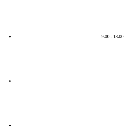
9:00 - 18:00