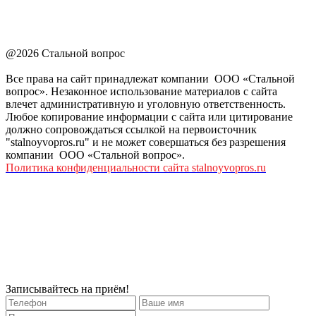
@2026 Стальной вопрос
Все права на сайт принадлежат компании ООО «Стальной
вопрос». Незаконное использование материалов с сайта
влечет административную и уголовную ответственность.
Любое копирование информации с сайта или цитирование
должно сопровождаться ссылкой на первоисточник
"stalnoyvopros.ru" и не может совершаться без разрешения
компании ООО «Стальной вопрос».
Политика конфиденциальности сайта stalnoyvopros.ru
Записывайтесь на приём!