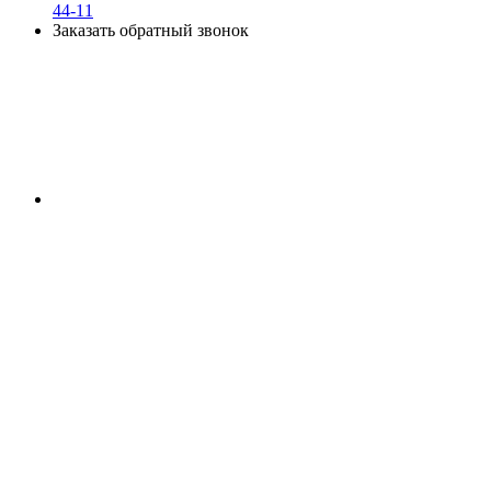
44-11
Заказать обратный звонок