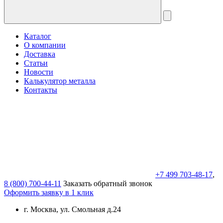
Каталог
О компании
Доставка
Статьи
Новости
Калькулятор металла
Контакты
+7 499 703-48-17
,
8 (800) 700-44-11
Заказать обратный звонок
Оформить заявку в 1 клик
г. Москва, ул. Смольная д.24