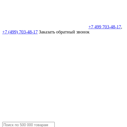
+7 499 703-48-17
,
+7 (499) 703-48-17
Заказать обратный звонок